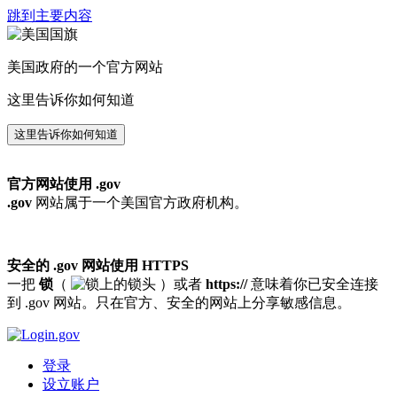
跳到主要内容
美国政府的一个官方网站
这里告诉你如何知道
这里告诉你如何知道
官方网站使用 .gov
.gov
网站属于一个美国官方政府机构。
安全的 .gov 网站使用 HTTPS
一把
锁
（
）或者
https://
意味着你已安全连接
到 .gov 网站。只在官方、安全的网站上分享敏感信息。
登录
设立账户